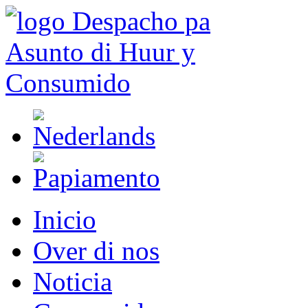
Inicio
Over di nos
Noticia