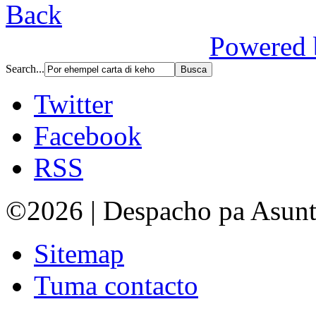
Back
Powered 
Search...
Twitter
Facebook
RSS
©2026 | Despacho pa Asun
Sitemap
Tuma contacto