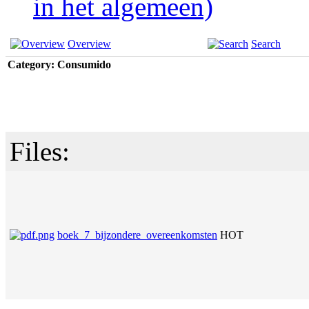
in het algemeen)
Overview
Search
Category: Consumido
Files:
boek_7_bijzondere_overeenkomsten
HOT