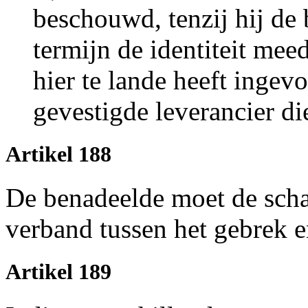
beschouwd, tenzij hij de
termijn de identiteit mee
hier te lande heeft ingevo
gevestigde leverancier di
Artikel 188
De benadeelde moet de schad
verband tussen het gebrek e
Artikel 189