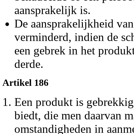
aansprakelijk is.
De aansprakelijkheid van
verminderd, indien de sc
een gebrek in het produk
derde.
Artikel 186
Een produkt is gebrekkig,
biedt, die men daarvan m
omstandigheden in aanme