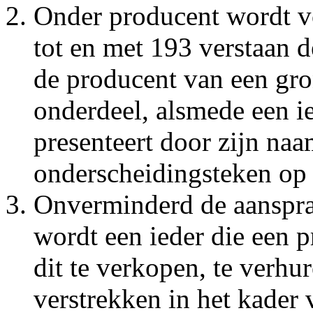
Onder producent wordt vo
tot en met 193 verstaan d
de producent van een gro
onderdeel, alsmede een ie
presenteert door zijn naa
onderscheidingsteken op 
Onverminderd de aanspra
wordt een ieder die een p
dit te verkopen, te verhur
verstrekken in het kader 