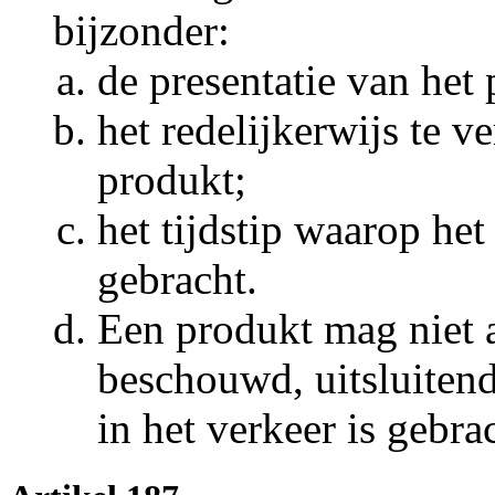
bijzonder:
de presentatie van het
het redelijkerwijs te 
produkt;
het tijdstip waarop he
gebracht.
Een produkt mag niet 
beschouwd, uitsluiten
in het verkeer is gebra