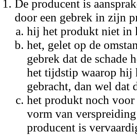
De producent is aansprak
door een gebrek in zijn p
hij het produkt niet in
het, gelet op de omsta
gebrek dat de schade h
het tijdstip waarop hij
gebracht, dan wel dat d
het produkt noch voor
vorm van verspreiding
producent is vervaardi