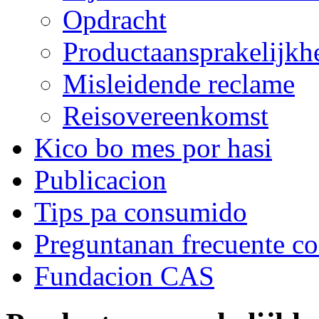
Opdracht
Productaansprakelijkh
Misleidende reclame
Reisovereenkomst
Kico bo mes por hasi
Publicacion
Tips pa consumido
Preguntanan frecuente c
Fundacion CAS