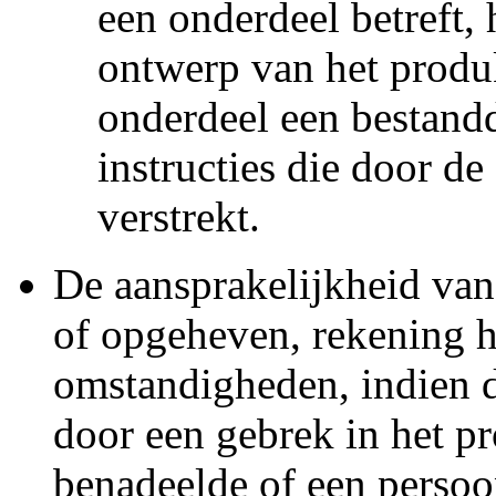
een onderdeel betreft, 
ontwerp van het produ
onderdeel een bestand
instructies die door de
verstrekt.
De aansprakelijkheid va
of opgeheven, rekening 
omstandigheden, indien d
door een gebrek in het p
benadeelde of een persoo