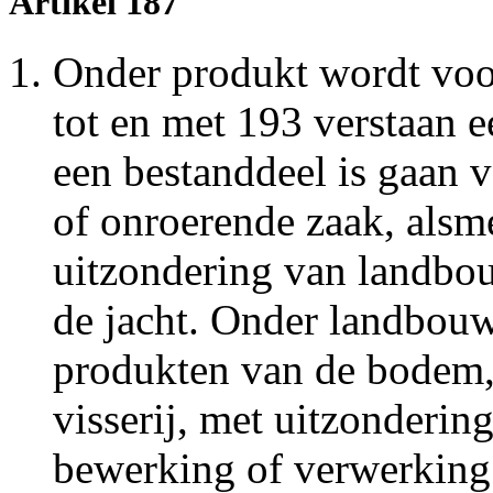
Artikel 187
Onder produkt wordt voor
tot en met 193 verstaan 
een bestanddeel is gaan 
of onroerende zaak, alsme
uitzondering van landbo
de jacht. Onder landbou
produkten van de bodem, 
visserij, met uitzonderin
bewerking of verwerking