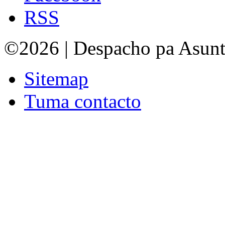
RSS
©2026 | Despacho pa Asun
Sitemap
Tuma contacto