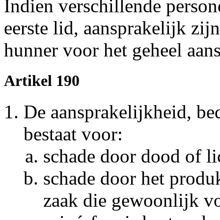
Indien verschillende person
eerste lid, aansprakelijk zij
hunner voor het geheel aans
Artikel 190
De aansprakelijkheid, bedo
bestaat voor:
schade door dood of li
schade door het produk
zaak die gewoonlijk vo