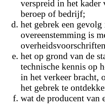
verspreid in het kader 
beroep of bedrijf;
het gebrek een gevolg i
overeenstemming is m
overheidsvoorschriften
het op grond van de s
technische kennis op he
in het verkeer bracht,
het gebrek te ontdekke
wat de producent van e