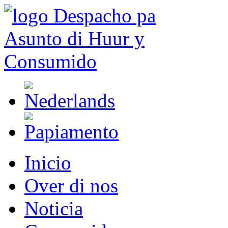
Inicio
Over di nos
Noticia