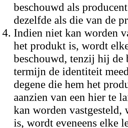
beschouwd als producent;
dezelfde als die van de p
Indien niet kan worden v
het produkt is, wordt elk
beschouwd, tenzij hij de
termijn de identiteit mee
degene die hem het produ
aanzien van een hier te l
kan worden vastgesteld, 
is, wordt eveneens elke l