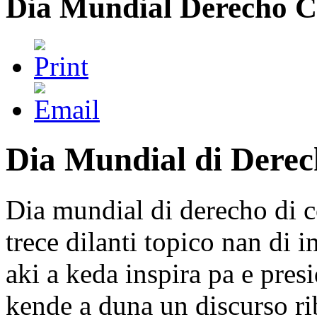
Dia Mundial Derecho 
Dia Mundial di Dere
Dia mundial di derecho di 
trece dilanti topico nan di 
aki a keda inspira pa e pre
kende a duna un discurso ri