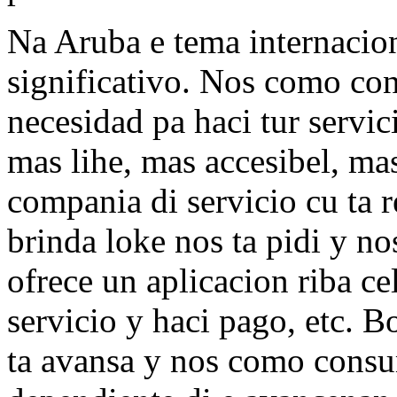
Na Aruba e tema internacion
significativo. Nos como co
necesidad pa haci tur servi
mas lihe, mas accesibel, mas
compania di servicio cu ta r
brinda loke nos ta pidi y no
ofrece un aplicacion riba c
servicio y haci pago, etc. B
ta avansa y nos como consu