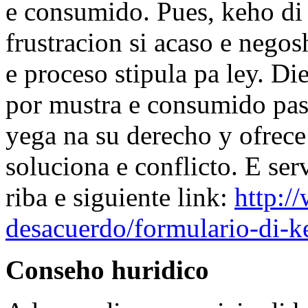
e consumido. Pues, keho di
frustracion si acaso e nego
e proceso stipula pa ley. 
por mustra e consumido pas
yega na su derecho y ofrece
soluciona e conflicto. E ser
riba e siguiente link:
http:/
desacuerdo/formulario-di-
Conseho huridico