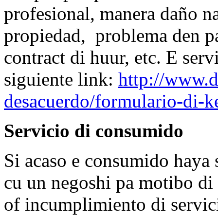
profesional, manera daño na
propiedad, problema den pa
contract di huur, etc. E serv
siguiente link:
http://www.
desacuerdo/formulario-di-k
Servicio di consumido
Si acaso e consumido haya 
cu un negoshi pa motibo di
of incumplimiento di servic