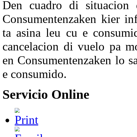
Den cuadro di situacion 
Consumentenzaken kier in
ta asina leu cu e consumi
cancelacion di vuelo pa mo
en Consumentenzaken lo sa
e consumido.
Servicio Online