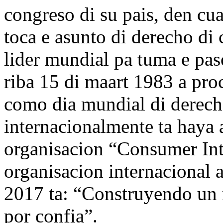
congreso di su pais, den cu
toca e asunto di derecho di
lider mundial pa tuma e pa
riba 15 di maart 1983 a pro
como dia mundial di derech
internacionalmente ta haya 
organisacion “Consumer Int
organisacion internacional 
2017 ta: “Construyendo un
por confia”.