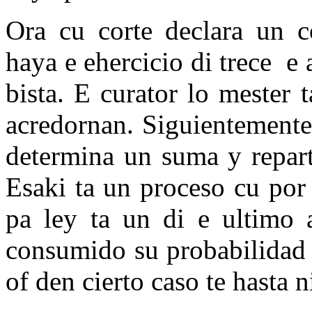
Ora cu corte declara un c
haya e ehercicio di trece e
bista. E curator lo mester
acredornan. Siguientemente e
determina un suma y repart
Esaki ta un proceso cu po
pa ley ta un di e ultimo 
consumido su probabilidad 
of den cierto caso te hasta n