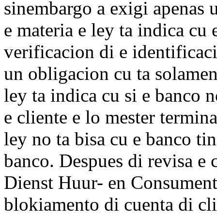
sinembargo a exigi apenas 
e materia e ley ta indica cu 
verificacion di e identificac
un obligacion cu ta solamen
ley ta indica cu si e banco n
e cliente e lo mester termin
ley no ta bisa cu e banco ti
banco. Despues di revisa e 
Dienst Huur- en Consumen
blokiamento di cuenta di cl