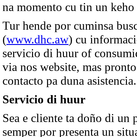
na momento cu tin un keho 
Tur hende por cuminsa busc
(
www.dhc.aw
) cu informaci
servicio di huur of consumi
via nos website, mas pronto
contacto pa duna asistencia.
Servicio di huur
Sea e cliente ta doño di un 
semper por presenta un situ