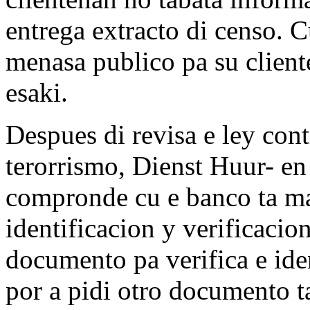
entrega extracto di censo. 
menasa publico pa su client
esaki.
Despues di revisa e ley con
terorrismo, Dienst Huur- 
compronde cu e banco ta ma
identificacion y verificacion
documento pa verifica e iden
por a pidi otro documento t