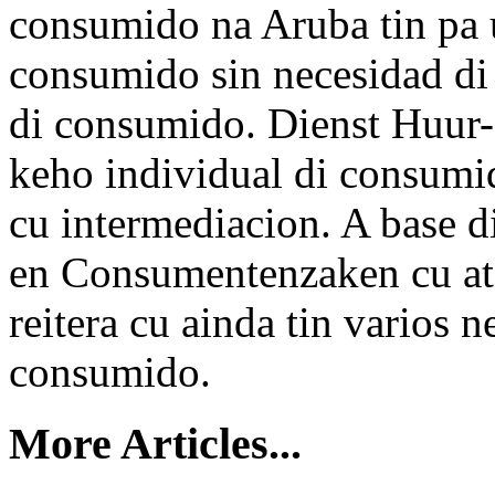
consumido na Aruba tin pa 
consumido sin necesidad di
di consumido. Dienst Huur
keho individual di consumi
cu intermediacion. A base d
en Consumentenzaken cu at
reitera cu ainda tin varios 
consumido.
More Articles...