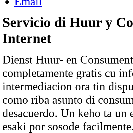
Servicio di Huur y C
Internet
Dienst Huur- en Consumenten
completamente gratis cu in
intermediacion ora tin disp
como riba asunto di consum
desacuerdo. Un keho ta un 
esaki por sosode facilmente