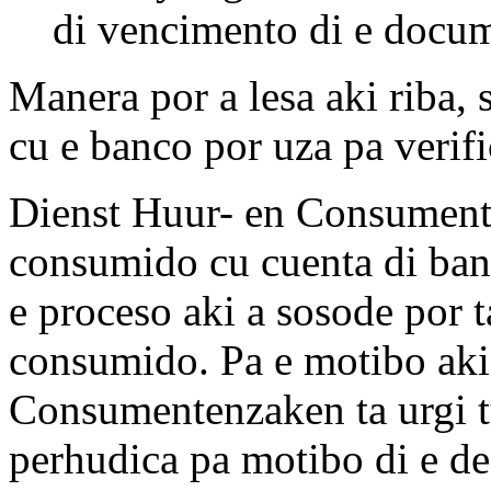
di vencimento di e docum
Manera por a lesa aki riba,
cu e banco por uza pa verific
Dienst Huur- en Consumente
consumido cu cuenta di ban
e proceso aki a sosode por t
consumido. Pa e motibo aki
Consumentenzaken ta urgi 
perhudica pa motibo di e de