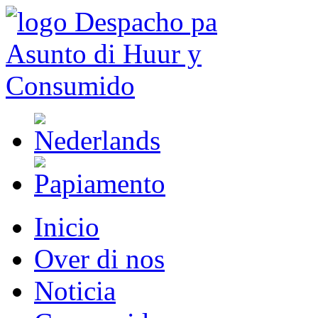
Inicio
Over di nos
Noticia