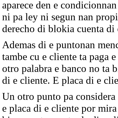
aparece den e condicionnan
ni pa ley ni segun nan propi
derecho di blokia cuenta di 
Ademas di e puntonan menc
tambe cu e cliente ta paga e
otro palabra e banco no ta 
di e cliente. E placa di e cli
Un otro punto pa considera
e placa di e cliente por mira