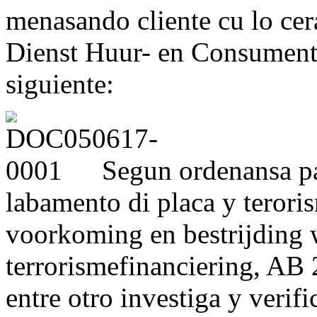
menasando cliente cu lo cer
Dienst Huur- en Consument
siguiente:
Segun ordenansa p
labamento di placa y teror
voorkoming en bestrijding 
terrorismefinanciering, AB 
entre otro investiga y verific