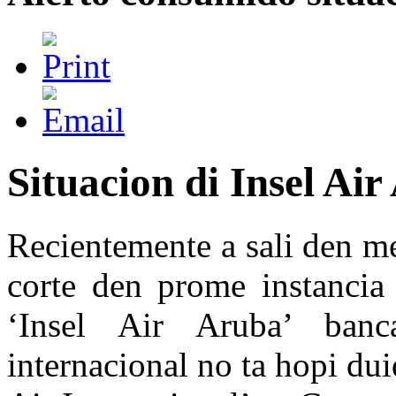
Situacion di Insel A
Recientemente a sali den m
corte den prome instancia
‘Insel Air Aruba’ banc
internacional no ta hopi dui