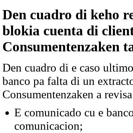
Den cuadro di keho re
blokia cuenta di clie
Consumentenzaken ta
Den cuadro di e caso ultimo
banco pa falta di un extract
Consumentenzaken a revisa
E comunicado cu e banco
comunicacion;