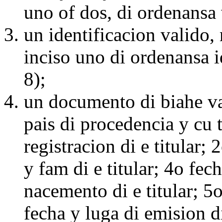
uno of dos, di ordenansa
un identificacion valido,
inciso uno di ordenansa 
8);
un documento di biahe val
pais di procedencia y cu 
registracion di e titular;
y fam di e titular; 4o fe
nacemento di e titular; 5o
fecha y luga di emision d