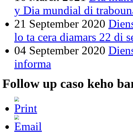
y Dia mundial di traboun
21 September 2020
Dien
lo ta cera diamars 22 di 
04 September 2020
Dien
informa
Follow up caso keho ba