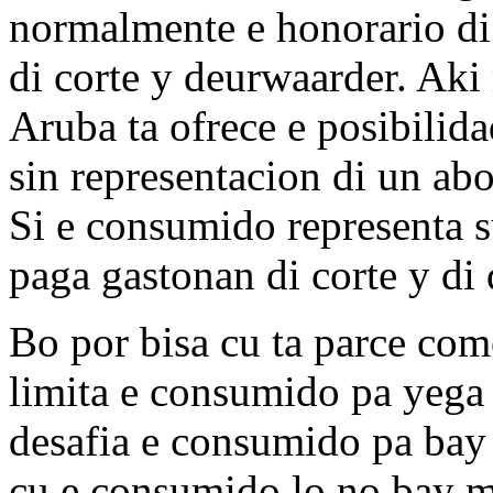
normalmente e honorario di 
di corte y deurwaarder. Aki
Aruba ta ofrece e posibilida
sin representacion di un abo
Si e consumido representa s
paga gastonan di corte y di
Bo por bisa cu ta parce com
limita e consumido pa yega
desafia e consumido pa bay
cu e consumido lo no bay m