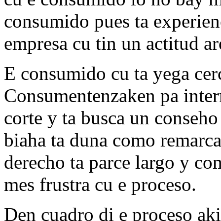
consumido pues ta experienci
empresa cu tin un actitud a
E consumido cu ta yega cer
Consumentenzaken pa interm
corte y ta busca un conseh
biaha ta duna como remarca
derecho ta parce largo y co
mes frustra cu e proceso.
Den cuadro di e proceso ak