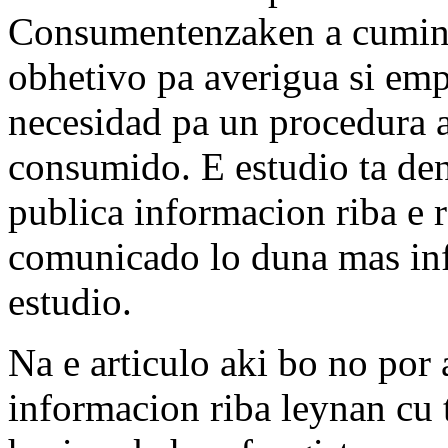
Consumentenzaken a cumins
obhetivo pa averigua si em
necesidad pa un procedura a
consumido. E estudio ta den
publica informacion riba e 
comunicado lo duna mas inf
estudio.
Na e articulo aki bo no por
informacion riba leynan cu 