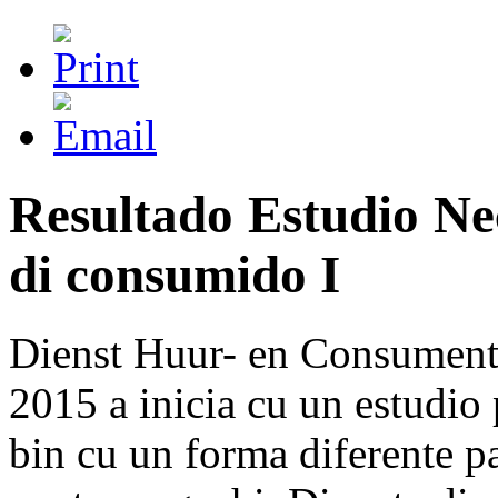
Resultado Estudio Ne
di consumido I
Dienst Huur- en Consumente
2015 a inicia cu un estudio
bin cu un forma diferente p