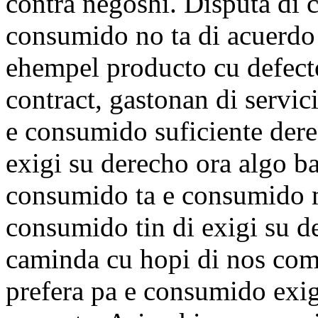
contra negoshi. Disputa di 
consumido no ta di acuerdo
ehempel producto cu defecto
contract, gastonan di servic
e consumido suficiente dere
exigi su derecho ora algo ba
consumido ta e consumido m
consumido tin di exigi su d
caminda cu hopi di nos com
prefera pa e consumido exigi