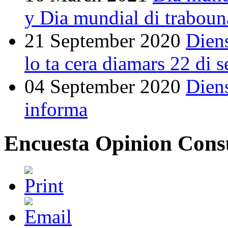
y Dia mundial di traboun
21 September 2020
Dien
lo ta cera diamars 22 di 
04 September 2020
Dien
informa
Encuesta Opinion Cons