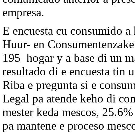
empresa.
E encuesta cu consumido a k
Huur- en Consumentenzaken 
195 hogar y a base di un m
resultado di e encuesta tin 
Riba e pregunta si e consum
Legal pa atende keho di co
mester keda mescos, 25.6% 
pa mantene e proceso mescos