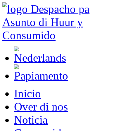
Inicio
Over di nos
Noticia