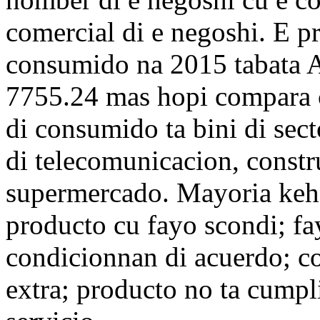
comercial di e negoshi. E pr
consumido na 2015 tabata
7755.24 mas hopi compara 
di consumido ta bini di sect
di telecomunicacion, constr
supermercado. Mayoria keh
producto cu fayo scondi; fay
condicionnan di acuerdo; c
extra; producto no ta cumpl