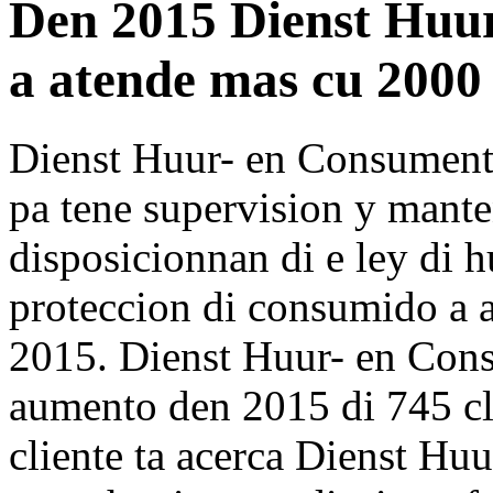
Den 2015 Dienst Huu
a atende mas cu 2000 
Dienst Huur- en Consumente
pa tene supervision y mante
disposicionnan di e ley di 
proteccion di consumido a a
2015. Dienst Huur- en Con
aumento den 2015 di 745 cl
cliente ta acerca Dienst H