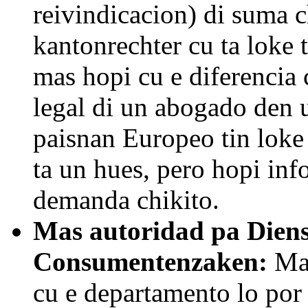
reivindicacion) di suma 
kantonrechter cu ta loke 
mas hopi cu e diferencia 
legal di un abogado den u
paisnan Europeo tin loke
ta un hues, pero hopi inf
demanda chikito.
Mas autoridad pa Diens
Consumentenzaken:
Ma
cu e departamento lo por