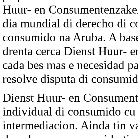
Huur- en Consumentenzaken 
dia mundial di derecho di c
consumido na Aruba. A base
drenta cerca Dienst Huur- 
cada bes mas e necesidad pa
resolve disputa di consumid
Dienst Huur- en Consument
individual di consumido cu 
intermediacion. Ainda tin va