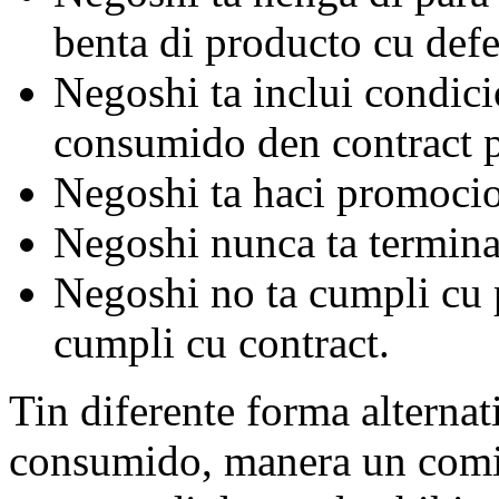
benta di producto cu defe
Negoshi ta inclui condici
consumido den contract p
Negoshi ta haci promocio
Negoshi nunca ta termina
Negoshi no ta cumpli cu
cumpli cu contract.
Tin diferente forma alterna
consumido, manera un comis