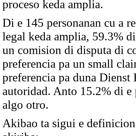
proceso keda amplia.
Di e 145 personanan cu a re
legal keda amplia, 59.3% di
un comision di disputa di 
preferencia pa un small cla
preferencia pa duna Diens
autoridad. Anto 15.2% di e 
algo otro.
Akibao ta sigui e definicio