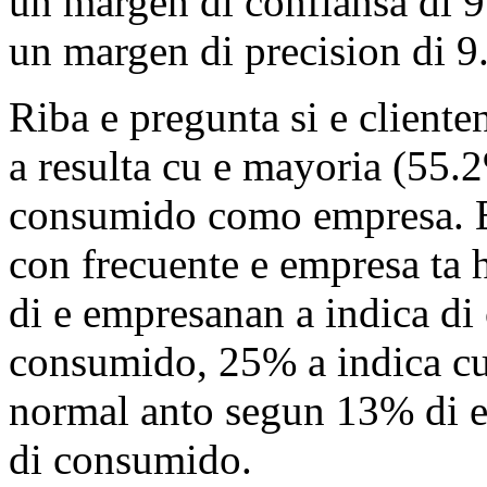
un margen di confiansa di 9
un margen di precision di 
Riba e pregunta si e client
a resulta cu e mayoria (55.
consumido como empresa. E 
con frecuente e empresa ta
di e empresanan a indica di
consumido, 25% a indica cu
normal anto segun 13% di 
di consumido.