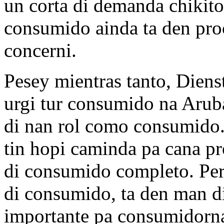
un corta di demanda chikito
consumido ainda ta den pro
concerni.
Pesey mientras tanto, Dien
urgi tur consumido na Aruba
di nan rol como consumido.
tin hopi caminda pa cana p
di consumido completo. Pero
di consumido, ta den man d
importante pa consumidorna