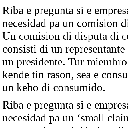
Riba e pregunta si e empresa
necesidad pa un comision di
Un comision di disputa di 
consisti di un representant
un presidente. Tur miembro 
kende tin rason, sea e cons
un keho di consumido.
Riba e pregunta si e empresa
necesidad pa un ‘small clai