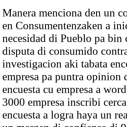
Manera menciona den un co
en Consumentenzaken a inic
necesidad di Pueblo pa bin 
disputa di consumido contra
investigacion aki tabata enc
empresa pa puntra opinion d
encuesta cu empresa a word
3000 empresa inscribi cerc
encuesta a logra haya un re