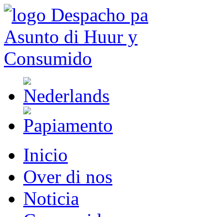
Inicio
Over di nos
Noticia