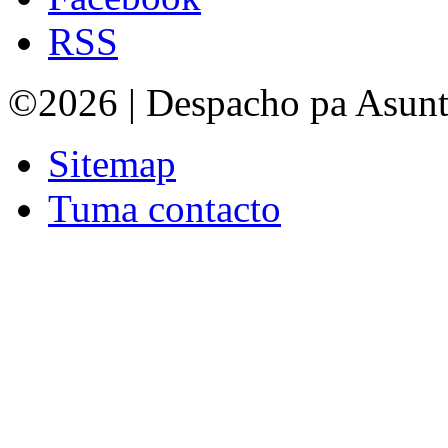
RSS
©2026 | Despacho pa Asun
Sitemap
Tuma contacto