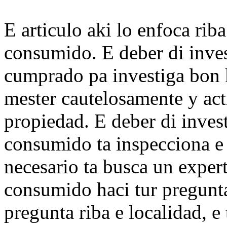
E articulo aki lo enfoca riba
consumido. E deber di invest
cumprado pa investiga bon 
mester cautelosamente y ac
propiedad. E deber di invest
consumido ta inspecciona e 
necesario ta busca un exper
consumido haci tur pregunt
pregunta riba e localidad, e t