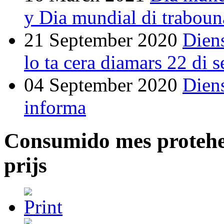
y Dia mundial di traboun
21 September 2020
Dien
lo ta cera diamars 22 di 
04 September 2020
Dien
informa
Consumido mes protehe 
prijs