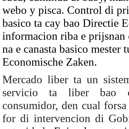
webo y pisca. Control di pr
basico ta cay bao Directie
informacion riba e prijsnan
na e canasta basico mester 
Economische Zaken.
Mercado liber ta un siste
servicio ta liber bao
consumidor, den cual forsa
for di intervencion di Gob