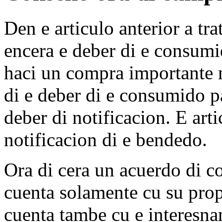
Den e articulo anterior a tra
encera e deber di e consum
haci un compra importante 
di e deber di e consumido p
deber di notificacion. E arti
notificacion di e bendedo.
Ora di cera un acuerdo di 
cuenta solamente cu su prop
cuenta tambe cu e interesna