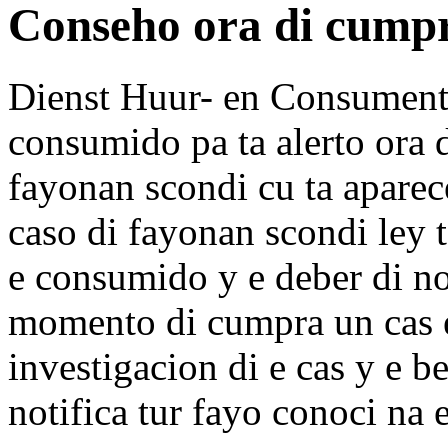
Conseho ora di cumpr
Dienst Huur- en Consument
consumido pa ta alerto ora 
fayonan scondi cu ta aparec
caso di fayonan scondi ley t
e consumido y e deber di no
momento di cumpra un cas e
investigacion di e cas y e b
notifica tur fayo conoci na