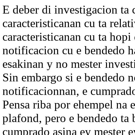
E deber di investigacion ta
caracteristicanan cu ta rela
caracteristicanan cu ta hopi 
notificacion cu e bendedo h
esakinan y no mester invest
Sin embargo si e bendedo no
notificacionnan, e cumprado
Pensa riba por ehempel na 
plafond, pero e bendedo ta 
cumprado asina ey mester ev