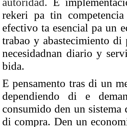
autoridad.
E implementacio
rekeri pa tin competencia
efectivo ta esencial pa un e
trabao y abastecimiento di
necesidadnan diario y servi
bida.
E pensamento tras di un me
dependiendo di e dema
consumido den un sistema d
di compra. Den un economi