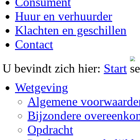
Consument
Huur en verhuurder
Klachten en geschillen
Contact
U bevindt zich hier:
Start
Wetgeving
Algemene voorwaarde
Bijzondere overeenko
Opdracht