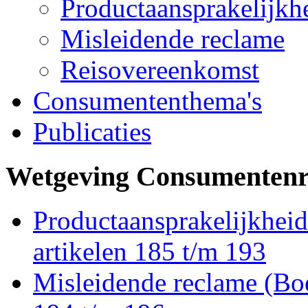
Productaansprakelijkh
Misleidende reclame
Reisovereenkomst
Consumententhema's
Publicaties
Wetgeving Consumentenr
Productaansprakelijkheid 
artikelen 185 t/m 193
Misleidende reclame (Boek 