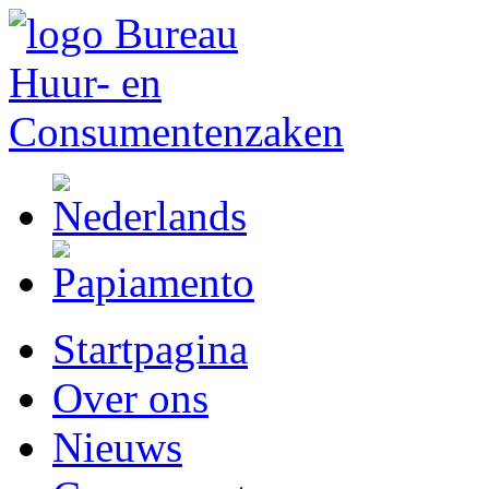
Startpagina
Over ons
Nieuws