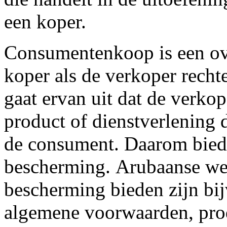
een koper.
Consumentenkoop is een ov
koper als de verkoper recht
gaat ervan uit dat de verko
product of dienstverlening 
de consument. Daarom bied
bescherming. Arubaanse we
bescherming bieden zijn b
algemene voorwaarden, pro