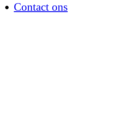
Contact ons