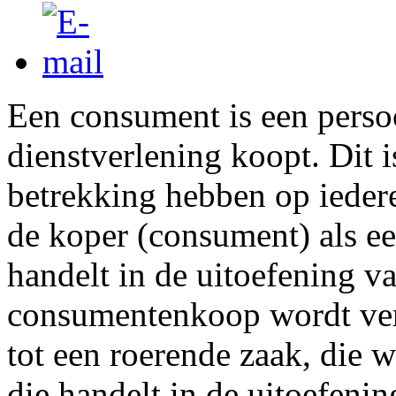
Een consument is een perso
dienstverlening koopt. Dit 
betrekking hebben op iedere
de koper (consument) als ee
handelt in de uitoefening v
consumentenkoop wordt ver
tot een roerende zaak, die 
die handelt in de uitoefenin