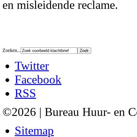
en misleidende reclame.
Zoeken...
Twitter
Facebook
RSS
©2026 | Bureau Huur- en 
Sitemap