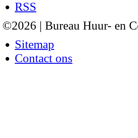
RSS
©2026 | Bureau Huur- en 
Sitemap
Contact ons