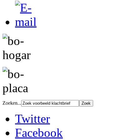
Zoeken...
Twitter
Facebook