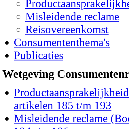
Productaansprakelijkh
Misleidende reclame
Reisovereenkomst
Consumententhema's
Publicaties
Wetgeving Consumentenr
Productaansprakelijkheid 
artikelen 185 t/m 193
Misleidende reclame (Boek 