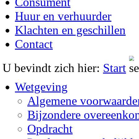
Consument
Huur en verhuurder
Klachten en geschillen
Contact
U bevindt zich hier:
Start
Wetgeving
Algemene voorwaarde
Bijzondere overeenko
Opdracht