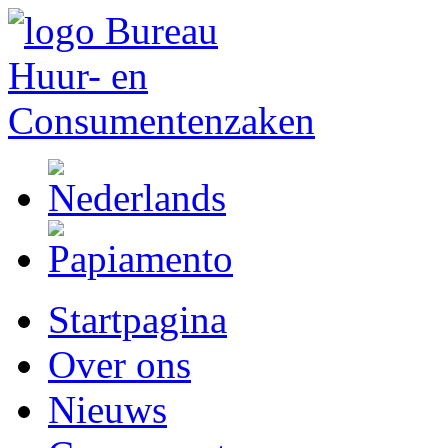
Startpagina
Over ons
Nieuws