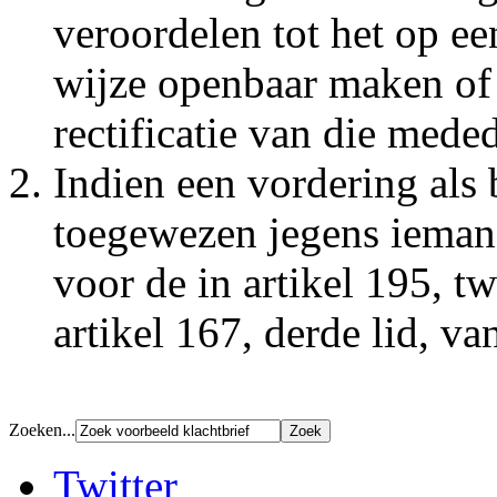
veroordelen tot het op e
wijze openbaar maken of
rectificatie van die mede
Indien een vordering als 
toegewezen jegens iemand 
voor de in artikel 195, t
artikel 167, derde lid, v
Zoeken...
Twitter