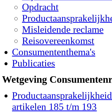
Opdracht
Productaansprakelijkh
Misleidende reclame
Reisovereenkomst
Consumententhema's
Publicaties
Wetgeving Consumentenr
Productaansprakelijkheid 
artikelen 185 t/m 193