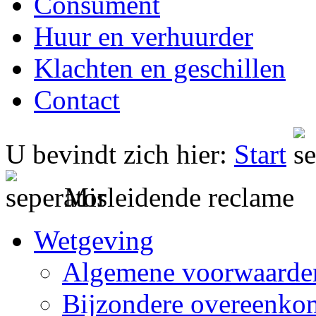
Consument
Huur en verhuurder
Klachten en geschillen
Contact
U bevindt zich hier:
Start
Misleidende reclame
Wetgeving
Algemene voorwaarde
Bijzondere overeenko