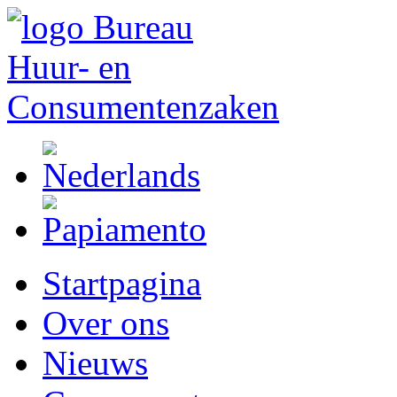
Startpagina
Over ons
Nieuws