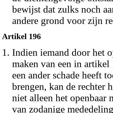
bewijst dat zulks noch aa
andere grond voor zijn r
Artikel 196
Indien iemand door het 
maken van een in artike
een ander schade heeft to
brengen, kan de rechter 
niet alleen het openbaar
van zodanige mededeling