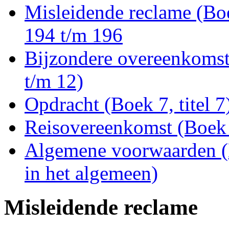
Misleidende reclame (Boek 
194 t/m 196
Bijzondere overeenkomste
t/m 12)
Opdracht (Boek 7, titel 7
Reisovereenkomst (Boek 7
Algemene voorwaarden (B
in het algemeen)
Misleidende reclame