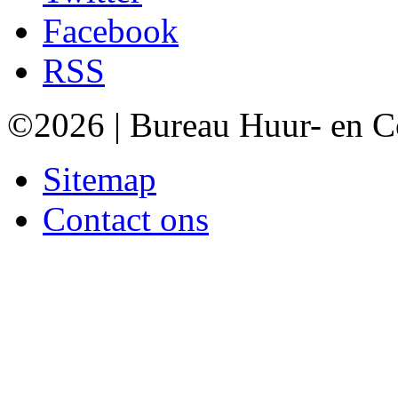
Facebook
RSS
©2026 | Bureau Huur- en 
Sitemap
Contact ons